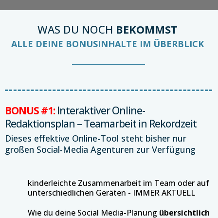
WAS DU NOCH
BEKOMMST
ALLE DEINE BONUSINHALTE IM ÜBERBLICK
BONUS #1:
Interaktiver Online-
Redaktionsplan – Teamarbeit in Rekordzeit
Dieses effektive Online-Tool steht bisher nur
großen Social-Media Agenturen zur Verfügung
kinderleichte Zusammenarbeit im Team oder auf
unterschiedlichen Geräten - IMMER AKTUELL
Wie du deine Social Media-Planung
übersichtlich