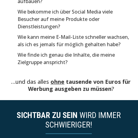
aufbauen?
Wie bekomme ich über Social Media viele
Besucher auf meine Produkte oder
Dienstleistungen?
Wie kann meine E-Mail-Liste schneller wachsen,
als ich es jemals für möglich gehalten habe?
Wie finde ich genau die Inhalte, die meine
Zielgruppe anspricht?
…und das alles
ohne
tausende von Euros für
Werbung ausgeben zu müssen
?
SICHTBAR ZU SEIN
WIRD IMMER
SCHWIERIGER!