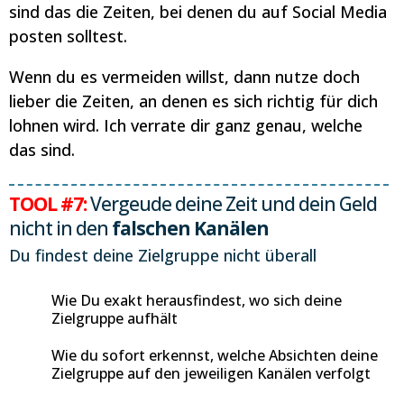
sind das die Zeiten, bei denen du auf Social Media
posten solltest.
Wenn du es vermeiden willst, dann nutze doch
lieber die Zeiten, an denen es sich richtig für dich
lohnen wird. Ich verrate dir ganz genau, welche
das sind.
TOOL #7:
Vergeude deine Zeit und dein Geld
nicht in den
falschen Kanälen
Du findest deine Zielgruppe nicht überall
Wie Du exakt herausfindest, wo sich deine
Zielgruppe aufhält
Wie du sofort erkennst, welche Absichten deine
Zielgruppe auf den jeweiligen Kanälen verfolgt