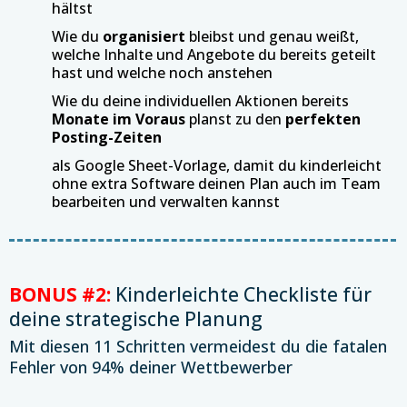
hältst
Wie du
organisiert
bleibst und genau weißt,
welche Inhalte und Angebote du bereits geteilt
hast und welche noch anstehen
Wie du deine individuellen Aktionen bereits
Monate im Voraus
planst zu den
perfekten
Posting-Zeiten
als Google Sheet-Vorlage, damit du kinderleicht
ohne extra Software deinen Plan auch im Team
bearbeiten und verwalten kannst
BONUS #2:
Kinderleichte Checkliste für
deine strategische Planung
Mit diesen 11 Schritten vermeidest du die fatalen
Fehler von 94% deiner Wettbewerber