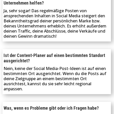
Unternehmen helfen?
Ja, sehr sogar! Das regelmäßige Posten von
ansprechenden Inhalten in Social Media steigert den
Bekanntheitsgrad deiner persönlichen Marke bzw.
deines Unternehmens erheblich. Es erhöht außerdem
deinen Traffic, deine Abschlüsse, deine Verkäufe und
deinen Gewinn dramatisch!
Ist der Content-Planer auf einen bestimmten Standort
ausgerichtet?
Nein, keine der Social Media-Post-Ideen ist auf einen
bestimmten Ort ausgerichtet. Wenn du die Posts auf
deine Zielgruppe an einem bestimmten Ort
ausrichtest, kannst du sie sehr leicht regional
anpassen.
Was, wenn es Probleme gibt oder ich Fragen habe?