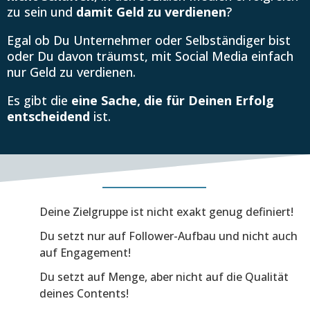
zu sein und
damit Geld zu verdienen
?
Egal ob Du Unternehmer oder Selbständiger bist
oder Du davon träumst, mit Social Media einfach
nur Geld zu verdienen.
Es gibt die
eine Sache, die für Deinen Erfolg
entscheidend
ist.
Deine Zielgruppe ist nicht exakt genug definiert!
Du setzt nur auf Follower-Aufbau und nicht auch
auf Engagement!
Du setzt auf Menge, aber nicht auf die Qualität
deines Contents!