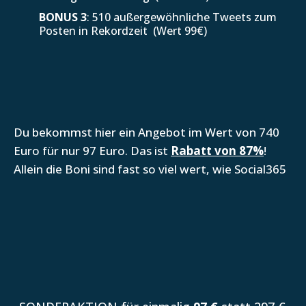
BONUS 3
: 510 außergewöhnliche Tweets zum
Posten in Rekordzeit (Wert 99€)
Du bekommst hier ein Angebot im Wert von 740
Euro für nur 97 Euro. Das ist
Rabatt von 87%
!
Allein die Boni sind fast so viel wert, wie Social365