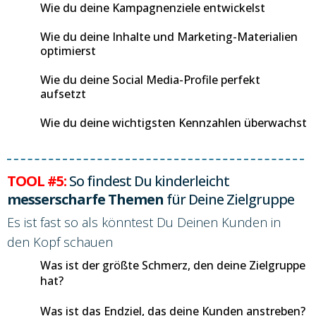
Wie du deine Kampagnenziele entwickelst
Wie du deine Inhalte und Marketing-Materialien
optimierst
Wie du deine Social Media-Profile perfekt
aufsetzt
Wie du deine wichtigsten Kennzahlen überwachst
TOOL #5:
So findest Du kinderleicht
messerscharfe Themen
für Deine Zielgruppe
Es ist fast so als könntest Du Deinen Kunden in
den Kopf schauen
Was ist der größte Schmerz, den deine Zielgruppe
hat?
Was ist das Endziel, das deine Kunden anstreben?