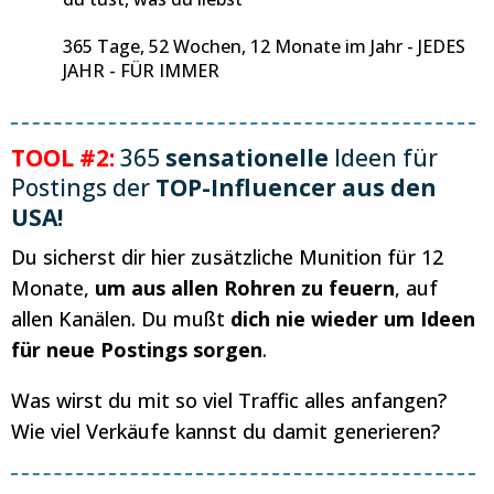
365 Tage, 52 Wochen, 12 Monate im Jahr - JEDES
JAHR - FÜR IMMER
TOOL #2:
365
sensationelle
Ideen für
Postings der
TOP-Influencer aus den
USA!
Du sicherst dir hier zusätzliche Munition für 12
Monate,
um aus allen Rohren zu feuern
, auf
allen Kanälen. Du mußt
dich nie wieder um Ideen
für neue Postings sorgen
.
Was wirst du mit so viel Traffic alles anfangen?
Wie viel Verkäufe kannst du damit generieren?