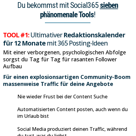
Du bekommst mit Social365
sieben
phänomenale Tools
!
TOOL #1:
Ultimativer
Redaktionskalender
für 12 Monate
mit 365 Posting-Ideen
Mit einer verborgenen, psychologischen Abfolge
sorgst du Tag für Tag für rasanten Follower
Aufbau
Für einen explosionsartigen Community-Boom
massenweise Traffic für deine Angebote
Nie wieder Frust bei der Content Suche
Automatisierten Content posten, auch wenn du
im Urlaub bist
Social Media produziert deinen Traffic, während
du tust, was du liebst