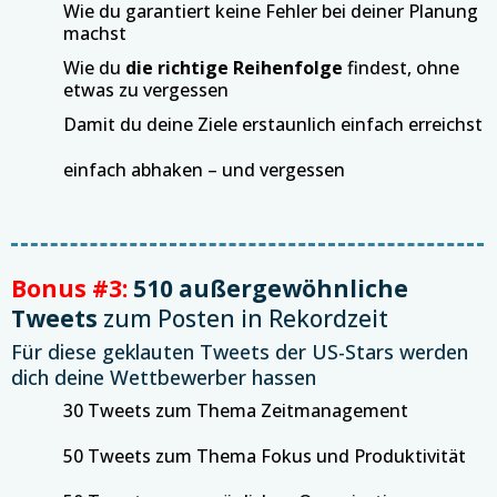
Wie du garantiert keine Fehler bei deiner Planung
machst
Wie du
die richtige Reihenfolge
findest, ohne
etwas zu vergessen
Damit du deine Ziele erstaunlich einfach erreichst
einfach abhaken – und vergessen
Bonus #3:
510 außergewöhnliche
Tweets
zum Posten in Rekordzeit
Für diese geklauten Tweets der US-Stars werden
dich deine Wettbewerber hassen
30 Tweets zum Thema Zeitmanagement
50 Tweets zum Thema Fokus und Produktivität