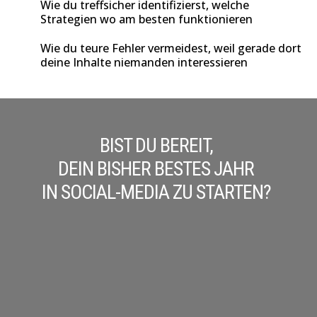
Wie du treffsicher identifizierst, welche
Strategien wo am besten funktionieren
Wie du teure Fehler vermeidest, weil gerade dort
deine Inhalte niemanden interessieren
BIST DU BEREIT,
DEIN BISHER BESTES JAHR
IN SOCIAL-MEDIA ZU STARTEN?