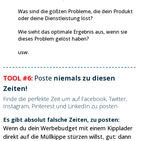
Was sind die gößten Probleme, die dein Produkt
oder deine Dienstleistung löst?
Wie sieht das optimale Ergebnis aus, wenn sie
dieses Problem gelöst haben?
usw.
TOOL #6:
Poste
niemals zu diesen
Zeiten!
Finde die perfekte Zeit um auf Facebook, Twitter,
Instagram, Pinterest und LinkedIn zu posten
Es gibt absolut falsche Zeiten, zu posten:
Wenn du dein Werbebudget mit einem Kipplader
direkt auf die Müllkippe stürzen willst, gut: dann