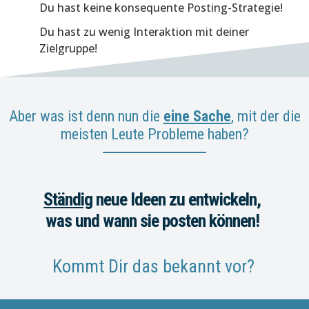
Du hast keine konsequente Posting-Strategie!
Du hast zu wenig Interaktion mit deiner
Zielgruppe!
Aber was ist denn nun die
eine Sache
, mit der die
meisten Leute Probleme haben?
Ständig
neue Ideen zu entwickeln,
was und wann sie posten können!
Kommt Dir das bekannt vor?