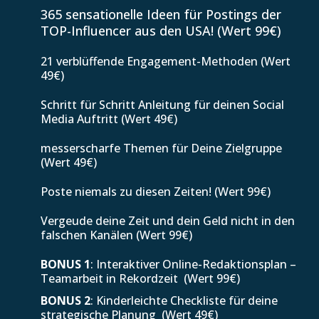
365 sensationelle Ideen für Postings der
TOP-Influencer aus den USA! (Wert 99€)
21 verblüffende Engagement-Methoden (Wert
49€)
Schritt für Schritt Anleitung für deinen Social
Media Auftritt (Wert 49€)
messerscharfe Themen für Deine Zielgruppe
(Wert 49€)
Poste niemals zu diesen Zeiten! (Wert 99€)
Vergeude deine Zeit und dein Geld nicht in den
falschen Kanälen (Wert 99€)
BONUS 1
: Interaktiver Online-Redaktionsplan –
Teamarbeit in Rekordzeit (Wert 99€)
BONUS 2
: Kinderleichte Checkliste für deine
strategische Planung (Wert 49€)