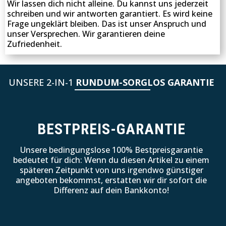
Wir lassen dich nicht alleine. Du kannst uns jederzeit
schreiben und wir antworten garantiert. Es wird keine
Frage ungeklärt bleiben. Das ist unser Anspruch und
unser Versprechen. Wir garantieren deine
Zufriedenheit.
UNSERE 2-IN-1
RUNDUM-SORGLOS GARANTIE
BESTPREIS-GARANTIE
Unsere bedingungslose 100% Bestpreisgarantie
bedeutet für dich: Wenn du diesen Artikel zu einem
späteren Zeitpunkt von uns irgendwo günstiger
angeboten bekommst, erstatten wir dir sofort die
Differenz auf dein Bankkonto!