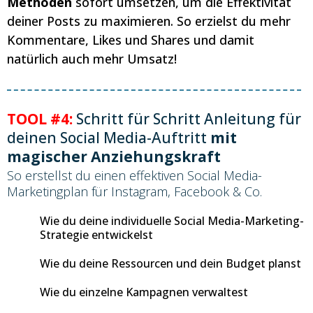
Methoden
sofort umsetzen, um die Effektivität
deiner Posts zu maximieren. So erzielst du mehr
Kommentare, Likes und Shares und damit
natürlich auch mehr Umsatz!
TOOL #4:
Schritt für Schritt Anleitung für
deinen Social Media-Auftritt
mit
magischer Anziehungskraft
So erstellst du einen effektiven Social Media-
Marketingplan für Instagram, Facebook & Co.
Wie du deine individuelle Social Media-Marketing-
Strategie entwickelst
Wie du deine Ressourcen und dein Budget planst
Wie du einzelne Kampagnen verwaltest