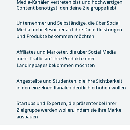
Media-Kanälen vertreten bist und hochwertigen
Content benötigst, den deine Zielgruppe liebt
Unternehmer und Selbständige, die über Social
Media mehr Besucher auf ihre Dienstleistungen
und Produkte bekommen möchten
Affiliates und Marketer, die über Social Media
mehr Traffic auf ihre Produkte oder
Landingpages bekommen möchten
Angestellte und Studenten, die ihre Sichtbarkeit
in den einzelnen Kanälen deutlich erhöhen wollen
Startups und Experten, die präsenter bei ihrer
Zielgruppe werden wollen, indem sie ihre Marke
ausbauen