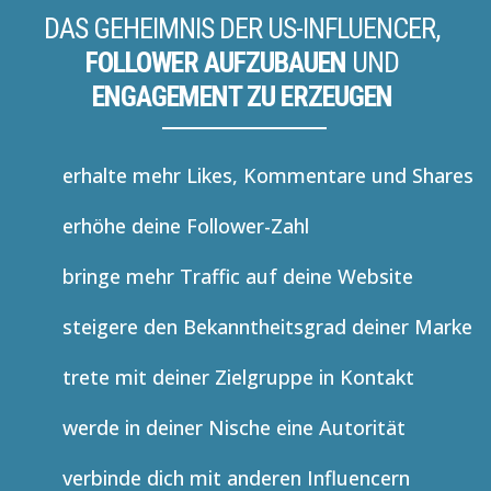
DAS GEHEIMNIS DER US-INFLUENCER,
FOLLOWER AUFZUBAUEN
UND
ENGAGEMENT ZU ERZEUGEN
erhalte mehr Likes, Kommentare und Shares
erhöhe deine Follower-Zahl
bringe mehr Traffic auf deine Website
steigere den Bekanntheitsgrad deiner Marke
trete mit deiner Zielgruppe in Kontakt
werde in deiner Nische eine Autorität
verbinde dich mit anderen Influencern