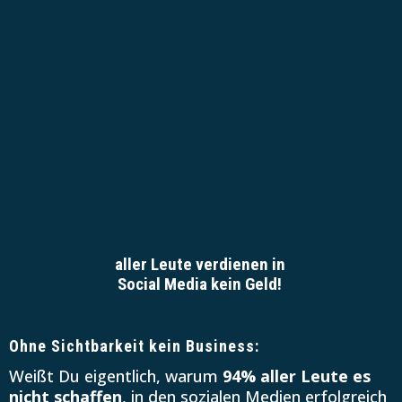
aller Leute verdienen in
Social Media kein Geld!
Ohne Sichtbarkeit kein Business:
Weißt Du eigentlich, warum
94% aller Leute es
nicht schaffen
, in den sozialen Medien erfolgreich