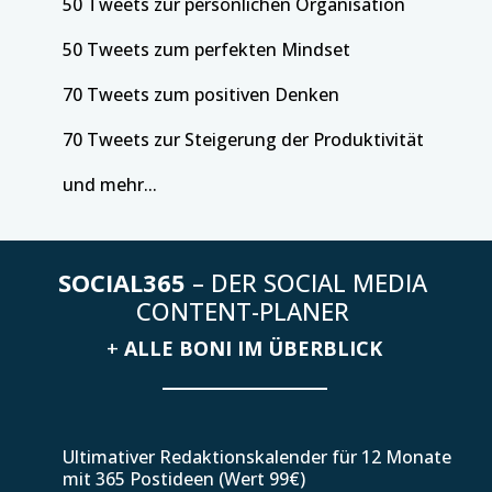
50 Tweets zur persönlichen Organisation
50 Tweets zum perfekten Mindset
70 Tweets zum positiven Denken
70 Tweets zur Steigerung der Produktivität
und mehr...
SOCIAL365
– DER SOCIAL MEDIA
CONTENT-PLANER
+
ALLE BONI IM ÜBERBLICK
Ultimativer Redaktionskalender für 12 Monate
mit 365 Postideen (Wert 99€)