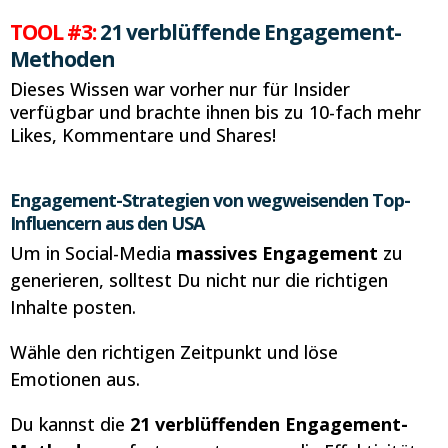
TOOL #3:
21 verblüffende Engagement-
Methoden
Dieses Wissen war vorher nur für Insider
verfügbar und brachte ihnen bis zu 10-fach mehr
Likes, Kommentare und Shares!
Engagement-Strategien von wegweisenden Top-
Influencern aus den USA
Um in Social-Media
massives Engagement
zu
generieren, solltest Du nicht nur die richtigen
Inhalte posten.
Wähle den richtigen Zeitpunkt und löse
Emotionen aus.
Du kannst die
21 verblüffenden Engagement-