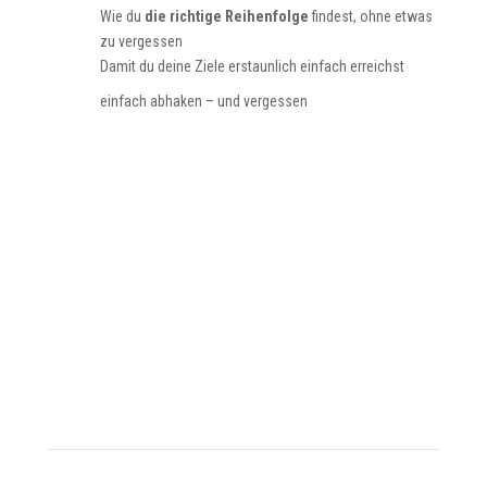
Wie du
die richtige Reihenfolge
findest, ohne etwas
zu vergessen
Damit du deine Ziele erstaunlich einfach erreichst
einfach abhaken – und vergessen