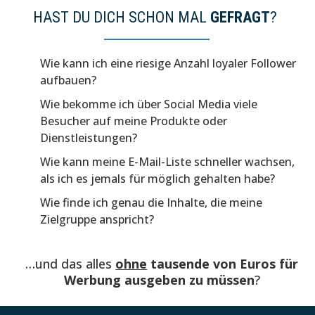
HAST DU DICH SCHON MAL
GEFRAGT
?
Wie kann ich eine riesige Anzahl loyaler Follower
aufbauen?
Wie bekomme ich über Social Media viele
Besucher auf meine Produkte oder
Dienstleistungen?
Wie kann meine E-Mail-Liste schneller wachsen,
als ich es jemals für möglich gehalten habe?
Wie finde ich genau die Inhalte, die meine
Zielgruppe anspricht?
…und das alles
ohne
tausende von Euros für
Werbung ausgeben zu müssen
?