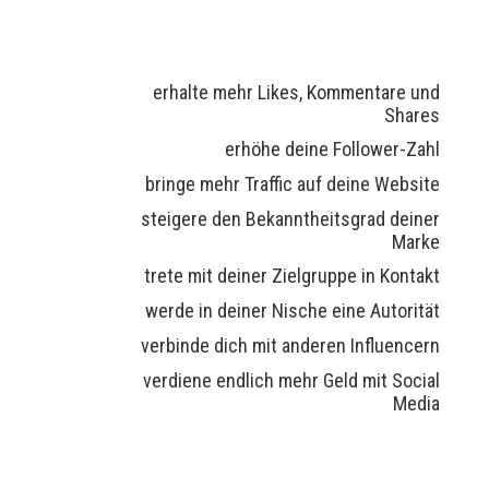
erhalte mehr Likes, Kommentare und
Shares
erhöhe deine Follower-Zahl
bringe mehr Traffic auf deine Website
steigere den Bekanntheitsgrad deiner
Marke
trete mit deiner Zielgruppe in Kontakt
werde in deiner Nische eine Autorität
verbinde dich mit anderen Influencern
verdiene endlich mehr Geld mit Social
Media