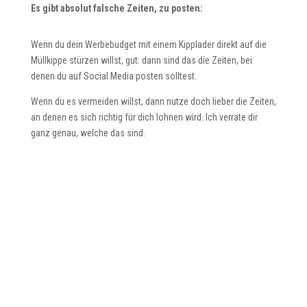
Es gibt absolut falsche Zeiten, zu posten:
Wenn du dein Werbebudget mit einem Kipplader direkt auf die
Müllkippe stürzen willst, gut: dann sind das die Zeiten, bei
denen du auf Social Media posten solltest.
Wenn du es vermeiden willst, dann nutze doch lieber die Zeiten,
an denen es sich richtig für dich lohnen wird. Ich verrate dir
ganz genau, welche das sind.