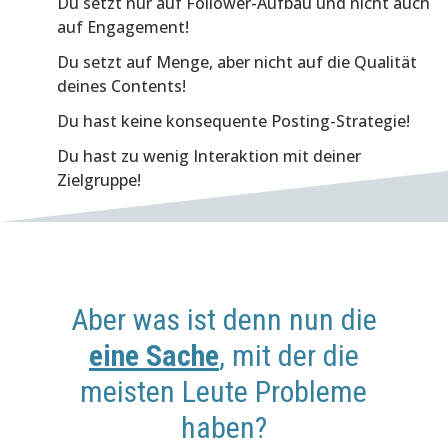
Du setzt nur auf Follower-Aufbau und nicht auch
auf Engagement!
Du setzt auf Menge, aber nicht auf die Qualität
deines Contents!
Du hast keine konsequente Posting-Strategie!
Du hast zu wenig Interaktion mit deiner
Zielgruppe!
Aber was ist denn nun die
eine Sache
, mit der die
meisten Leute Probleme
haben?