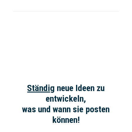
Ständig
neue Ideen zu
entwickeln,
was und wann sie posten
können!