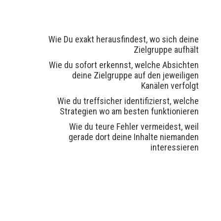
Wie Du exakt herausfindest, wo sich deine
Zielgruppe aufhält
Wie du sofort erkennst, welche Absichten
deine Zielgruppe auf den jeweiligen
Kanälen verfolgt
Wie du treffsicher identifizierst, welche
Strategien wo am besten funktionieren
Wie du teure Fehler vermeidest, weil
gerade dort deine Inhalte niemanden
interessieren