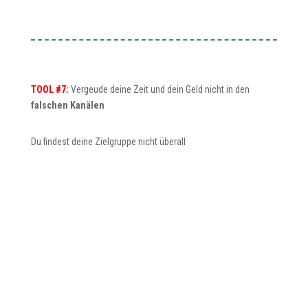
TOOL #7:
Vergeude deine Zeit und dein Geld nicht in den
falschen Kanälen
Du findest deine Zielgruppe nicht überall