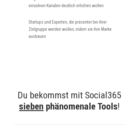
einzelnen Kanälen deutlich erhöhen wollen
Startups und Experten, die präsenter bei ihrer
Zielgruppe werden wollen, indem sie ihre Marke
ausbauen
Du bekommst mit Social365
sieben
phänomenale Tools
!