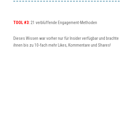
TOOL #3:
21 verblüffende Engagement-Methoden
Dieses Wissen war vorher nur für Insider verfügbar und brachte
ihnen bis zu 10-fach mehr Likes, Kommentare und Shares!