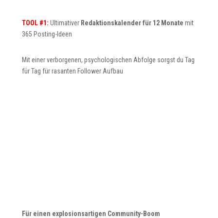
TOOL #1:
Ultimativer
Redaktionskalender für 12 Monate
mit
365 Posting-Ideen
Mit einer verborgenen, psychologischen Abfolge sorgst du Tag
für Tag für rasanten Follower Aufbau
Für einen explosionsartigen Community-Boom