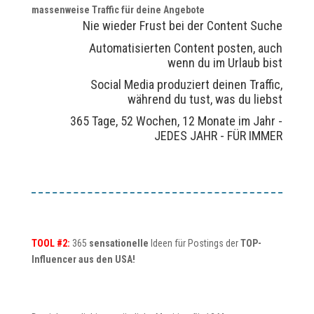
massenweise Traffic für deine Angebote
Nie wieder Frust bei der Content Suche
Automatisierten Content posten, auch
wenn du im Urlaub bist
Social Media produziert deinen Traffic,
während du tust, was du liebst
365 Tage, 52 Wochen, 12 Monate im Jahr -
JEDES JAHR - FÜR IMMER
TOOL #2:
365
sensationelle
Ideen für Postings der
TOP-
Influencer aus den USA!