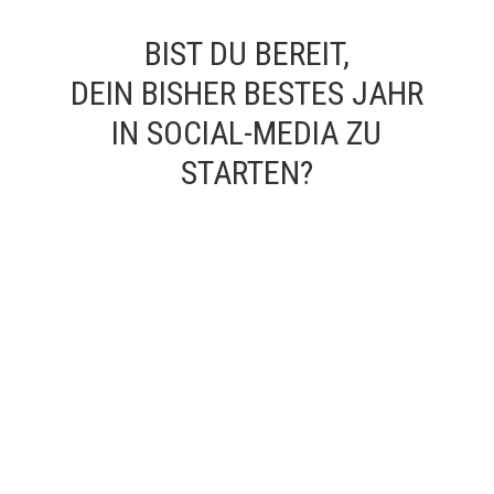
BIST DU BEREIT,
DEIN BISHER BESTES JAHR
IN SOCIAL-MEDIA ZU
STARTEN?