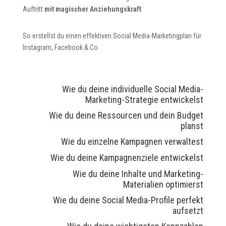
Auftritt
mit magischer Anziehungskraft
So erstellst du einen effektiven Social Media-Marketingplan für
Instagram, Facebook & Co.
Wie du deine individuelle Social Media-
Marketing-Strategie entwickelst
Wie du deine Ressourcen und dein Budget
planst
Wie du einzelne Kampagnen verwaltest
Wie du deine Kampagnenziele entwickelst
Wie du deine Inhalte und Marketing-
Materialien optimierst
Wie du deine Social Media-Profile perfekt
aufsetzt