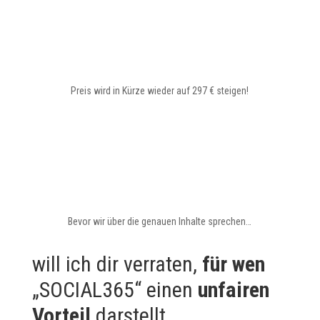
Preis wird in Kürze wieder auf 297 € steigen!
Bevor wir über die genauen Inhalte sprechen…
will ich dir verraten,
für wen
„SOCIAL365“ einen
unfairen
Vorteil
darstellt.