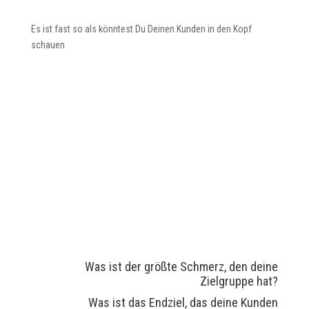
Es ist fast so als könntest Du Deinen Kunden in den Kopf
schauen
Was ist der größte Schmerz, den deine
Zielgruppe hat?
Was ist das Endziel, das deine Kunden