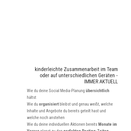
kinderleichte Zusammenarbeit im Team
oder auf unterschiedlichen Geräten -
IMMER AKTUELL
Wie du deine Social Media-Planung
übersichtlich
hältst
Wie du
organisiert
bleibst und genau weißt, welche
Inhalte und Angebote du bereits geteilt hast und
welche noch anstehen
Wie du deine individuellen Aktionen bereits
Monate im