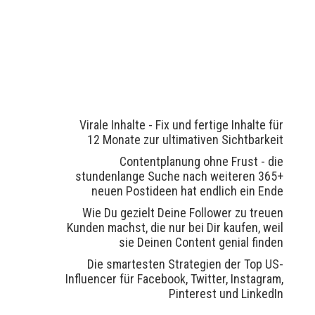
Virale Inhalte - Fix und fertige Inhalte für
12 Monate zur ultimativen Sichtbarkeit
Contentplanung ohne Frust - die
stundenlange Suche nach weiteren 365+
neuen Postideen hat endlich ein Ende
Wie Du gezielt Deine Follower zu treuen
Kunden machst, die nur bei Dir kaufen, weil
sie Deinen Content genial finden
Die smartesten Strategien der Top US-
Influencer für Facebook, Twitter, Instagram,
Pinterest und LinkedIn