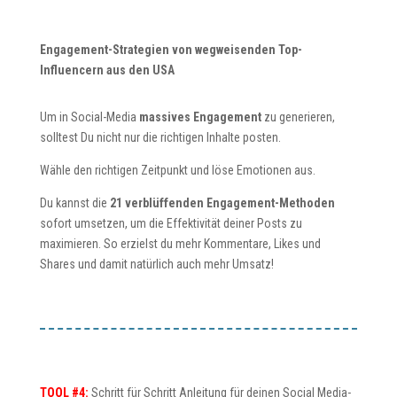
Engagement-Strategien von wegweisenden Top-
Influencern aus den USA
Um in Social-Media
massives Engagement
zu generieren,
solltest Du nicht nur die richtigen Inhalte posten.
Wähle den richtigen Zeitpunkt und löse Emotionen aus.
Du kannst die
21 verblüffenden Engagement-Methoden
sofort umsetzen, um die Effektivität deiner Posts zu
maximieren. So erzielst du mehr Kommentare, Likes und
Shares und damit natürlich auch mehr Umsatz!
TOOL #4:
Schritt für Schritt Anleitung für deinen Social Media-