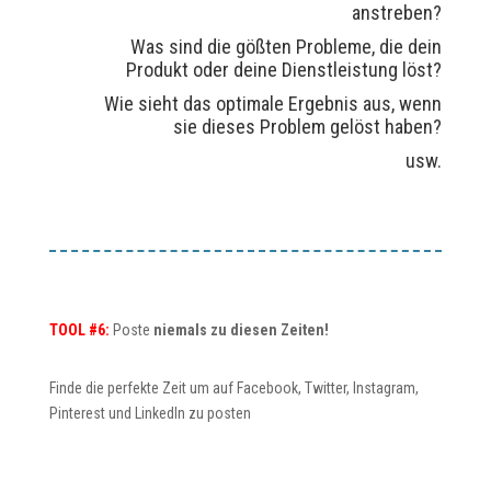
anstreben?
Was sind die gößten Probleme, die dein
Produkt oder deine Dienstleistung löst?
Wie sieht das optimale Ergebnis aus, wenn
sie dieses Problem gelöst haben?
usw.
TOOL #6:
Poste
niemals zu diesen Zeiten!
Finde die perfekte Zeit um auf Facebook, Twitter, Instagram,
Pinterest und LinkedIn zu posten