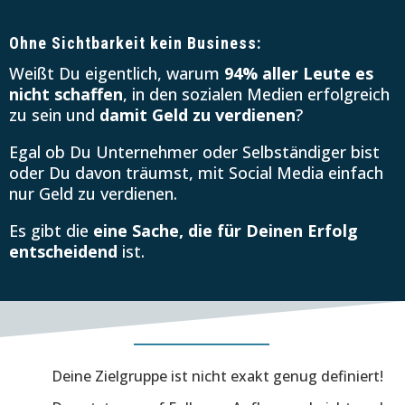
Ohne Sichtbarkeit kein Business:
Weißt Du eigentlich, warum
94% aller Leute es
nicht schaffen
, in den sozialen Medien erfolgreich
zu sein und
damit Geld zu verdienen
?
Egal ob Du Unternehmer oder Selbständiger bist
oder Du davon träumst, mit Social Media einfach
nur Geld zu verdienen.
Es gibt die
eine Sache, die für Deinen Erfolg
entscheidend
ist.
Deine Zielgruppe ist nicht exakt genug definiert!