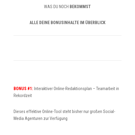
WAS DU NOCH
BEKOMMST
ALLE DEINE BONUSINHALTE IM ÜBERBLICK
BONUS #1:
Interaktiver Online-Redaktionsplan – Teamarbeit in
Rekordzeit
Dieses effektive Online-Tool steht bisher nur großen Social-
Media Agenturen zur Verfügung