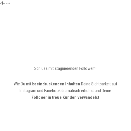
<!--
-->
Schluss mit stagnierenden Followern!
Wie Du mit
beeindruckenden Inhalten
Deine Sichtbarkeit auf
Instagram und Facebook dramatisch erhöhst und Deine
Follower in treue Kunden verwandelst