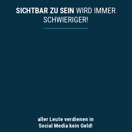
SICHTBAR ZU SEIN
WIRD IMMER
SCHWIERIGER!
aller Leute verdienen in
Social Media kein Geld!