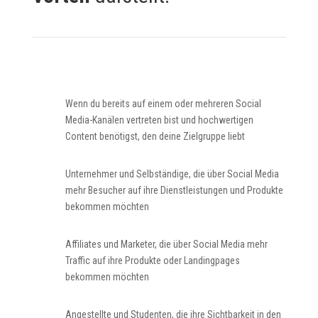
Wenn du bereits auf einem oder mehreren Social
Media-Kanälen vertreten bist und hochwertigen
Content benötigst, den deine Zielgruppe liebt
Unternehmer und Selbständige, die über Social Media
mehr Besucher auf ihre Dienstleistungen und Produkte
bekommen möchten
Affiliates und Marketer, die über Social Media mehr
Traffic auf ihre Produkte oder Landingpages
bekommen möchten
Angestellte und Studenten, die ihre Sichtbarkeit in den